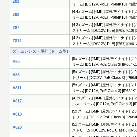
Z81
リーム] [DC12V, PoE] [IP68/IK10] [
[4.4x ズーム] [4MP] [屋外/デイナイト] [∠
Z82
リーム] [DC12V, PoE] [IP68/IK10] [
[4.3x ズーム] [4MP] [屋外/デイナイト] [∠9
Z87
ストリーム] [DC12V, PoE] [IP68/I
[4.3x ズーム] [4MP] [屋外/デイナイト] [∠8
Z814
ストリーム] [DC12V, PoE] [IP67] [内
ズームレンズ・屋外 (ドーム型)
[5x ズーム] [2MP] [屋外/デイナイト] [∠92
A85
リーム] [DC12V, PoE Class 3] [IP66
[5x ズーム] [5MP] [屋外/デイナイト] [∠96.
A86
トリーム] [DC12V, PoE Class 3] [IP
[5x ズーム] [4MP] [屋外/デイナイト] [∠10
A811
リーム] [DC12V, PoE Class 3] [IP68
[4.3x ズーム] [8MP] [屋外/デイナイト] [∠1
A817
ルストリーム] [DC12V, PoE Class 3] 
[5x ズーム] [6MP] [屋外/デイナイト] [∠82.
A818
トリーム] [DC12V, PoE Class 3] [IP6
[5x ズーム] [5MP] [屋外/デイナイト] [∠102
A820
ストリーム] [DC12V, PoE Class 3] [I