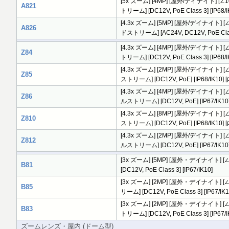
[5x ズーム] [4MP] [屋外/デイナイト] [∠102
A821
トリーム] [DC12V, PoE Class 3] [IP6
[4.3x ズーム] [5MP] [屋外/デイナイト] [∠1
A826
ドストリーム] [AC24V, DC12V, PoE Cl
[4.3x ズーム] [4MP] [屋外/デイナイト] [∠9
Z84
トリーム] [DC12V, PoE Class 3] [I
[4.3x ズーム] [2MP] [屋外/デイナイト] [∠1
Z85
ストリーム] [DC12V, PoE] [IP68/I
[4.3x ズーム] [4MP] [屋外/デイナイト] [∠10
Z86
ルストリーム] [DC12V, PoE] [IP67/
[4.3x ズーム] [8MP] [屋外/デイナイト] [∠9
Z810
ストリーム] [DC12V, PoE] [IP68/I
[4.3x ズーム] [2MP] [屋外/デイナイト] [∠10
Z812
ルストリーム] [DC12V, PoE] [IP67/IK
[3x ズーム] [5MP] [屋外・デイナイト] [∠8
B81
[DC12V, PoE Class 3] [IP67/IK10]
[3x ズーム] [2MP] [屋外・デイナイト] [∠10
B85
リーム] [DC12V, PoE Class 3] [IP67/IK1
[3x ズーム] [2MP] [屋外・デイナイト] [∠10
B83
トリーム] [DC12V, PoE Class 3] [IP67
ズームレンズ・屋内 (ドーム型)