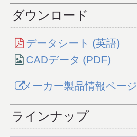
ダウンロード
データシート (英語)
CADデータ (PDF)
メーカー製品情報ペー
ラインナップ