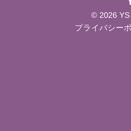
© 2026 YS 
プライバシー