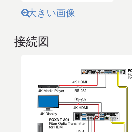
大きい画像
接続図