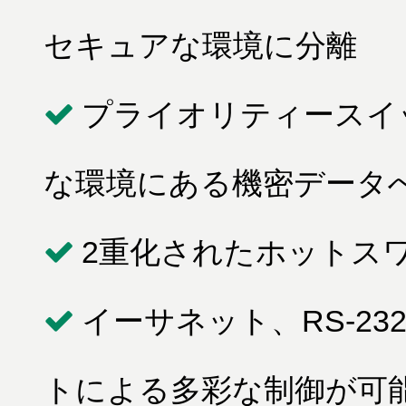
セキュアな環境に分離
プライオリティースイ
な環境にある機密データ
2重化されたホットス
イーサネット、RS-2
トによる多彩な制御が可