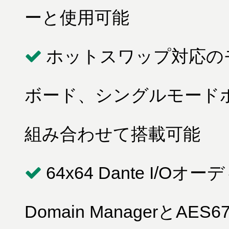
ーと使用可能
ホットスワップ対応のモ
ボード、シングルモード
組み合わせて搭載可能
64x64 Dante I/
Domain ManagerとAES