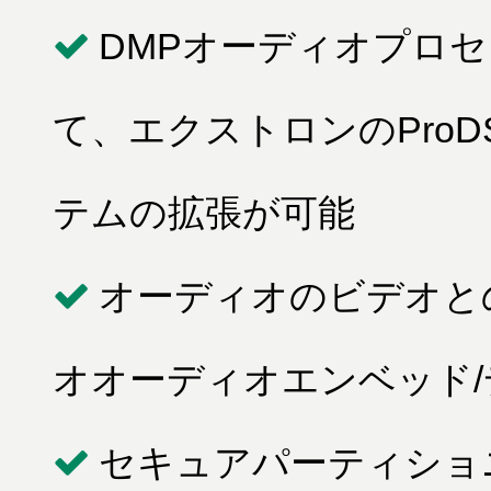
DMPオーディオプロ
て、エクストロンのPro
テムの拡張が可能
オーディオのビデオと
オオーディオエンベッド
セキュアパーティショ