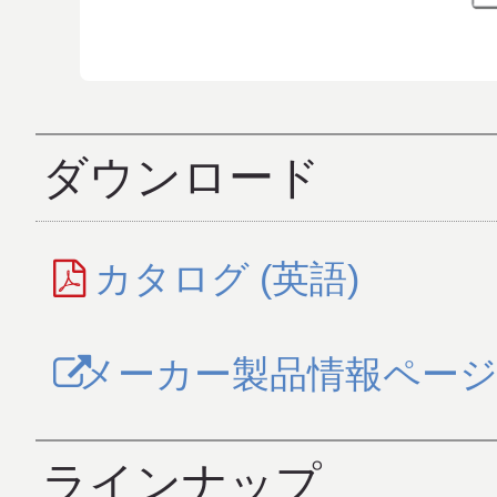
ダウンロード
カタログ (英語)
メーカー製品情報ペー
ラインナップ