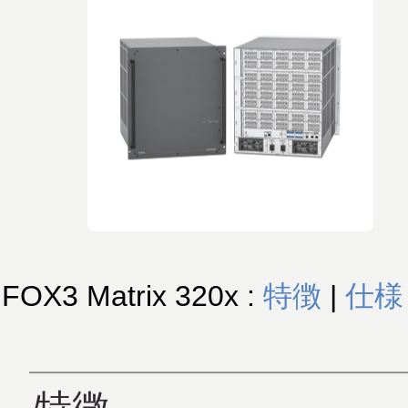
FOX3 Matrix 320x :
特徴
|
仕様