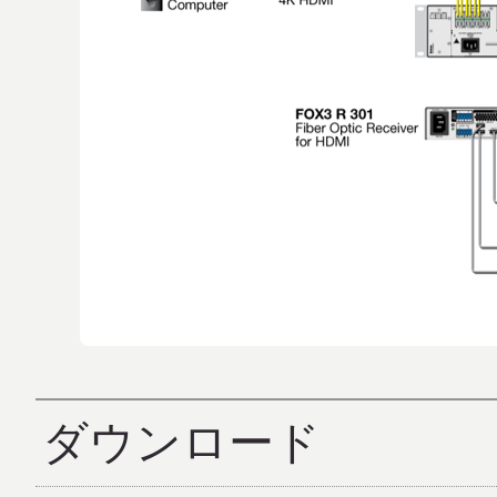
ダウンロード