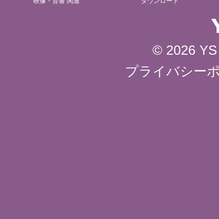
映像・音響 関連
ダウンロード
© 2026 YS 
プライバシー