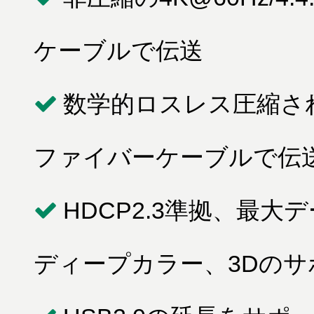
ケーブルで伝送
数学的ロスレス圧縮され
ファイバーケーブルで伝
HDCP2.3準拠、最大デ
ディープカラー、3Dのサ