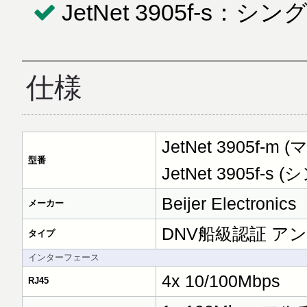
JetNet 3905f-s：
仕様
JetNet 3905f-m
型番
JetNet 3905f-s
Beijer Electronics
メーカー
DNV船級認証 ア
タイプ
インターフェース
4x 10/100Mbps
RJ45