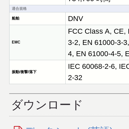
適合規格
DNV
船舶
FCC Class A, CE, 
3-2, EN 61000-3-3
EMC
4, EN 61000-4-5, 
IEC 60068-2-6, IE
振動/衝撃/落下
2-32
ダウンロード