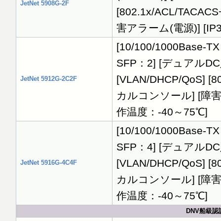
JetNet 5908G-2F
[802.1x/ACL/TA
害アラーム(電源)] [IP
[10/100/1000Base-TX：
SFP：2] [デュアルDC入力
[VLAN/DHCP/QoS] 
JetNet 5912G-2C2F
カルコンソール] [障害アラ
作温度：-40～75℃]
[10/100/1000Base-TX：
SFP：4] [デュアルDC入力
[VLAN/DHCP/QoS] 
JetNet 5916G-4C4F
カルコンソール] [障害アラ
作温度：-40～75℃]
DNV船級