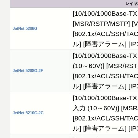
レイヤ
[10/100/1000Base
[MSR/RSTP/MSTP] [
JetNet 5208G
[802.1x/ACL/SS
ル] [障害アラーム] [IP3
[10/100/1000Base-
(10～60V)] [MSR/RST
JetNet 5208G-2F
[802.1x/ACL/SS
ル] [障害アラーム] [IP3
[10/100/1000Base-T
入力 (10～60V)] [MSR
JetNet 5210G-2C
[802.1x/ACL/SS
ル] [障害アラーム] [IP3