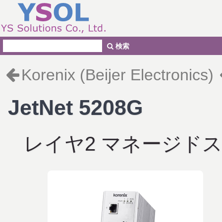
検索
Korenix (Beijer Electronics)
JetNet 5208G
レイヤ2 マネージド