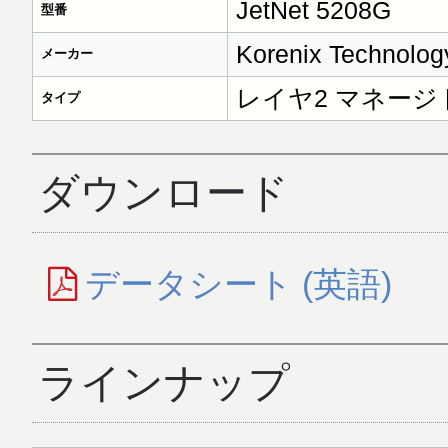
JetNet 5208G
型番
Korenix Technology
メーカー
レイヤ2 マネー
タイプ
ダウンロード
データシート (英語)
ラインナップ