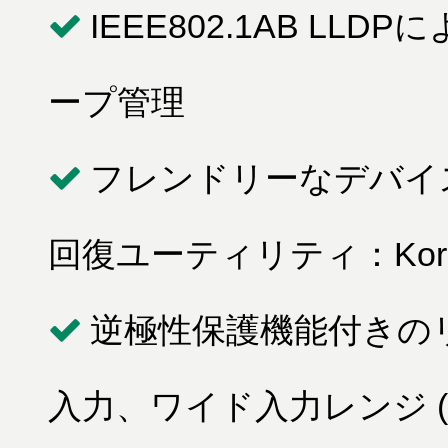
IEEE802.1AB L
ープ管理
フレンドリーなデバイ
回復ユーティリティ：Koreni
逆極性保護機能付きの
入力、ワイド入力レンジ (1