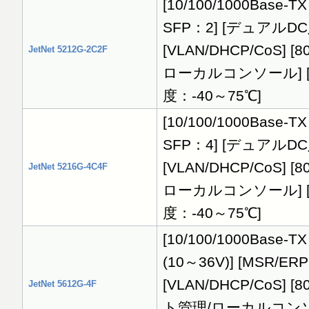
[10/100/1000Base-TX：
SFP：2] [デュアルDC入力
[VLAN/DHCP/CoS] [
JetNet 5212G-2C2F
ローカルコンソール] [障害
度：-40～75℃]
[10/100/1000Base-TX：
SFP：4] [デュアルDC入力
[VLAN/DHCP/CoS] [
JetNet 5216G-4C4F
ローカルコンソール] [障害
度：-40～75℃]
[10/100/1000Base-
(10～36V)] [MSR/ERP
[VLAN/DHCP/CoS] [8
JetNet 5612G-4F
ト管理/ローカルコンソール]