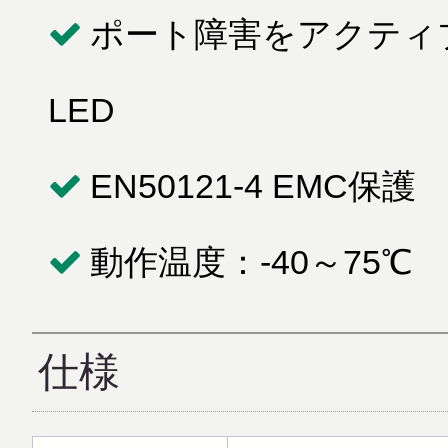
ポート障害をアクティ
LED
EN50121-4 EMC保護
動作温度：-40～75℃
仕様