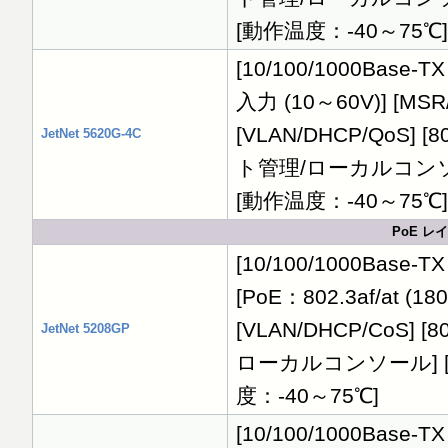
[動作温度：-40～75℃]
[10/100/1000Base-T
入力 (10～60V)] [MSR
[VLAN/DHCP/QoS] [8
JetNet 5620G-4C
ト管理/ローカルコンソール]
[動作温度：-40～75℃]
PoE レ
[10/100/1000Base-TX
[PoE：802.3af/at (
[VLAN/DHCP/CoS] [
JetNet 5208GP
ローカルコンソール] [障害
度：-40～75℃]
[10/100/1000Base-TX