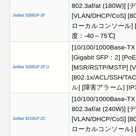
802.3af/at (180W)
[VLAN/DHCP/CoS] [
JetNet 5208GP-2F
ローカルコンソール] [障害
度：-40～75℃]
[10/100/1000Base-TX
[Gigabit SFP：2] [P
[MSR/RSTP/MSTP] [
JetNet 5208GP-2F-U
[802.1x/ACL/SS
ル] [障害アラーム] [IP3
[10/100/1000Base-TX
802.3af/at (240W)
[VLAN/DHCP/CoS] [
JetNet 5210GP-2C
ローカルコンソール] [障害