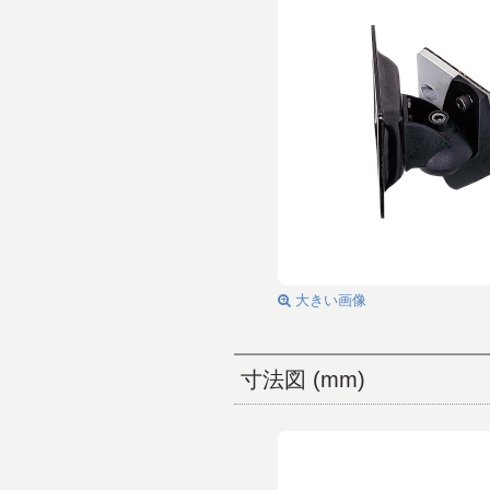
大きい画像
寸法図 (mm)