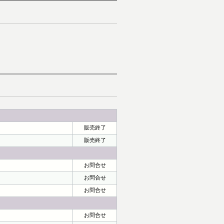
販売終了
販売終了
お問合せ
お問合せ
お問合せ
お問合せ