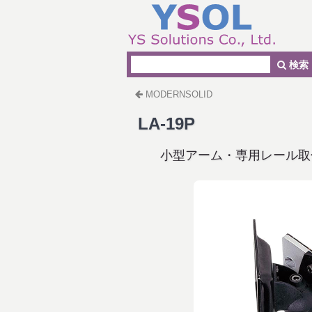
検索
MODERNSOLID
LA-19P
小型アーム・専用レール取