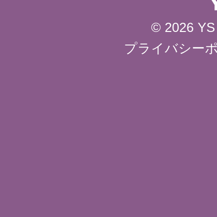
© 2026 YS 
プライバシー