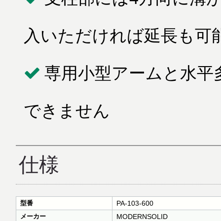
入いただければ延長も可
専用小型アームと水平
できません
仕様
型番
PA-103-600
メーカー
MODERNSOLID