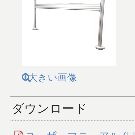
大きい画像
ダウンロード