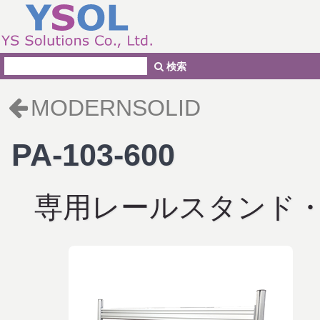
検索
MODERNSOLID
PA-103-600
専用レールスタンド