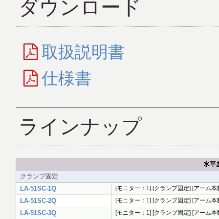
ダウンロード
取扱説明書
仕様書
ラインナップ
水平多
クランプ固定
LA-51SC-1Q
[モニター：1] [クランプ固定] [アーム本数
LA-51SC-2Q
[モニター：1] [クランプ固定] [アーム本数
LA-51SC-3Q
[モニター：1] [クランプ固定] [アーム本