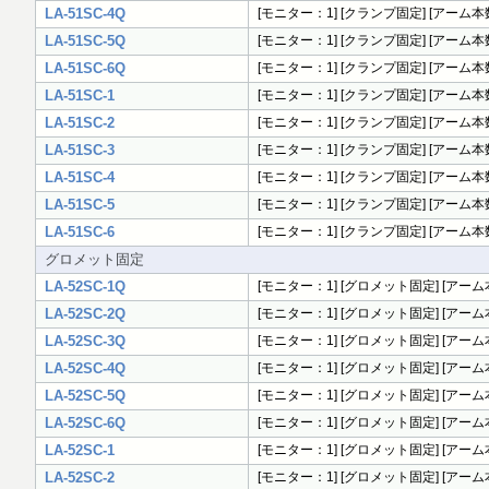
LA-51SC-4Q
[モニター：1] [クランプ固定] [アーム本数
LA-51SC-5Q
[モニター：1] [クランプ固定] [アーム本数
LA-51SC-6Q
[モニター：1] [クランプ固定] [アーム本数
LA-51SC-1
[モニター：1] [クランプ固定] [アーム本数：
LA-51SC-2
[モニター：1] [クランプ固定] [アーム本数：
LA-51SC-3
[モニター：1] [クランプ固定] [アーム本数
LA-51SC-4
[モニター：1] [クランプ固定] [アーム本数：
LA-51SC-5
[モニター：1] [クランプ固定] [アーム本数：
LA-51SC-6
[モニター：1] [クランプ固定] [アーム本数：
グロメット固定
LA-52SC-1Q
[モニター：1] [グロメット固定] [アーム本
LA-52SC-2Q
[モニター：1] [グロメット固定] [アーム本
LA-52SC-3Q
[モニター：1] [グロメット固定] [アーム
LA-52SC-4Q
[モニター：1] [グロメット固定] [アーム本
LA-52SC-5Q
[モニター：1] [グロメット固定] [アーム本
LA-52SC-6Q
[モニター：1] [グロメット固定] [アーム本
LA-52SC-1
[モニター：1] [グロメット固定] [アーム本
LA-52SC-2
[モニター：1] [グロメット固定] [アーム本数