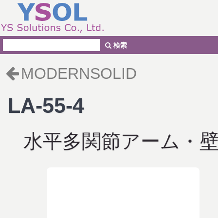
検索
MODERNSOLID
LA-55-4
水平多関節アーム・