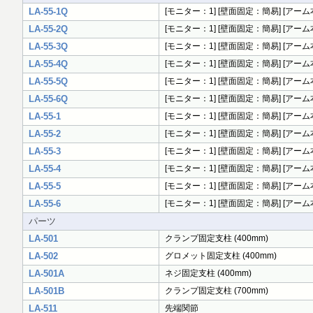
LA-55-1Q
[モニター：1] [壁面固定：簡易] [アーム本
LA-55-2Q
[モニター：1] [壁面固定：簡易] [アーム本
LA-55-3Q
[モニター：1] [壁面固定：簡易] [アーム
LA-55-4Q
[モニター：1] [壁面固定：簡易] [アーム本
LA-55-5Q
[モニター：1] [壁面固定：簡易] [アーム本
LA-55-6Q
[モニター：1] [壁面固定：簡易] [アーム本
LA-55-1
[モニター：1] [壁面固定：簡易] [アーム本
LA-55-2
[モニター：1] [壁面固定：簡易] [アーム本数
LA-55-3
[モニター：1] [壁面固定：簡易] [アーム本
LA-55-4
[モニター：1] [壁面固定：簡易] [アーム本数
LA-55-5
[モニター：1] [壁面固定：簡易] [アーム本数
LA-55-6
[モニター：1] [壁面固定：簡易] [アーム本数
パーツ
LA-501
クランプ固定支柱 (400mm)
LA-502
グロメット固定支柱 (400mm)
LA-501A
ネジ固定支柱 (400mm)
LA-501B
クランプ固定支柱 (700mm)
LA-511
先端関節