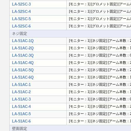
LA-52SC-3
[モニター：1] [グロメット固定] [アーム本
LA-52SC-4
[モニター：1] [グロメット固定] [アーム本数
LA-52SC-5
[モニター：1] [グロメット固定] [アーム本数
LA-52SC-6
[モニター：1] [グロメット固定] [アーム本数
ネジ固定
LA-51AC-1Q
[モニター：1] [ネジ固定] [アーム本数：2
LA-51AC-2Q
[モニター：1] [ネジ固定] [アーム本数：1
LA-51AC-3Q
[モニター：1] [ネジ固定] [アーム本数：0
LA-51AC-4Q
[モニター：1] [ネジ固定] [アーム本数：2
LA-51AC-5Q
[モニター：1] [ネジ固定] [アーム本数：2
LA-51AC-6Q
[モニター：1] [ネジ固定] [アーム本数：1
LA-51AC-1
[モニター：1] [ネジ固定] [アーム本数：2 
LA-51AC-2
[モニター：1] [ネジ固定] [アーム本数：1 
LA-51AC-3
[モニター：1] [ネジ固定] [アーム本数：0]
LA-51AC-4
[モニター：1] [ネジ固定] [アーム本数：2 
LA-51AC-5
[モニター：1] [ネジ固定] [アーム本数：2 
LA-51AC-6
[モニター：1] [ネジ固定] [アーム本数：1 
壁面固定