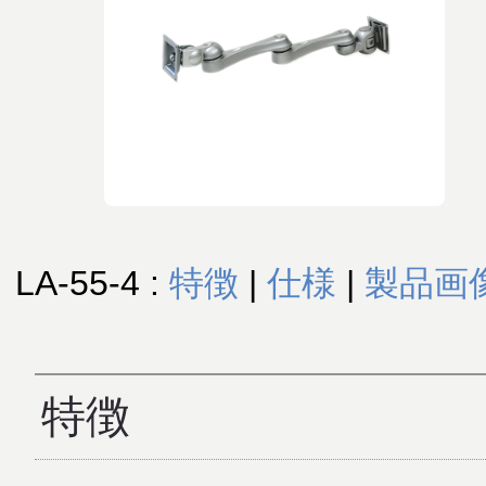
LA-55-4 :
特徴
|
仕様
|
製品画
特徴