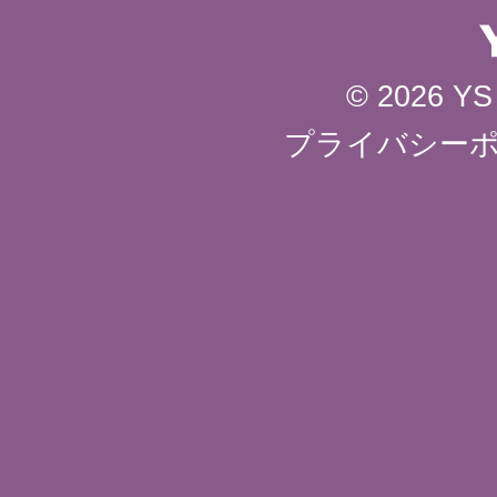
© 2026 YS 
プライバシー