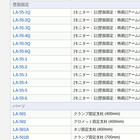
壁面固定
LA-55-1Q
[モニター：1] [壁面固定：簡易] [アーム本
LA-55-2Q
[モニター：1] [壁面固定：簡易] [アーム本
LA-55-3Q
[モニター：1] [壁面固定：簡易] [アーム
LA-55-4Q
[モニター：1] [壁面固定：簡易] [アーム本
LA-55-5Q
[モニター：1] [壁面固定：簡易] [アーム本
LA-55-6Q
[モニター：1] [壁面固定：簡易] [アーム本
LA-55-1
[モニター：1] [壁面固定：簡易] [アーム本
LA-55-2
[モニター：1] [壁面固定：簡易] [アーム本数
LA-55-3
[モニター：1] [壁面固定：簡易] [アーム本
LA-55-4
[モニター：1] [壁面固定：簡易] [アーム本数
LA-55-5
[モニター：1] [壁面固定：簡易] [アーム本数
LA-55-6
[モニター：1] [壁面固定：簡易] [アーム本数
パーツ
LA-501
クランプ固定支柱 (400mm)
LA-502
グロメット固定支柱 (400mm)
LA-501A
ネジ固定支柱 (400mm)
LA-501B
クランプ固定支柱 (700mm)