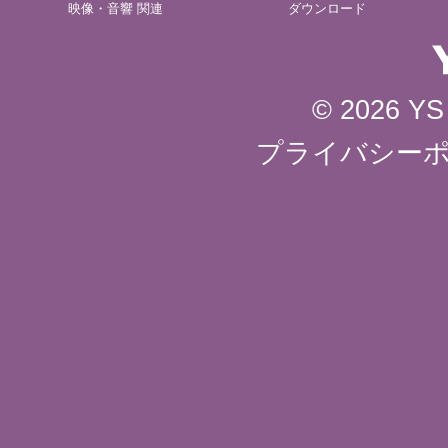
映像・音響 関連
ダウンロード
© 2026 YS 
プライバシー