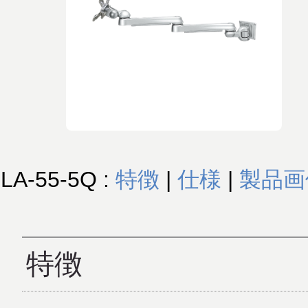
LA-55-5Q :
特徴
|
仕様
|
製品画
特徴