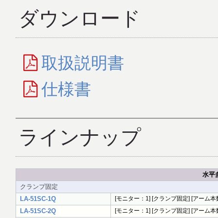
ダウンロード
取扱説明書
仕様書
ラインナップ
水平多
クランプ固定
LA-51SC-1Q
[モニター：1] [クランプ固定] [アーム本数
LA-51SC-2Q
[モニター：1] [クランプ固定] [アーム本数