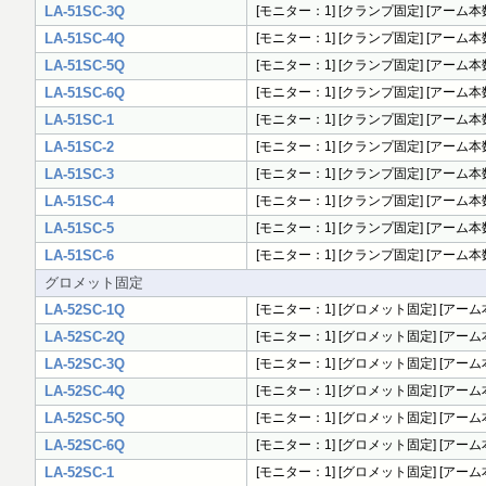
LA-51SC-3Q
[モニター：1] [クランプ固定] [アーム本
LA-51SC-4Q
[モニター：1] [クランプ固定] [アーム本数
LA-51SC-5Q
[モニター：1] [クランプ固定] [アーム本数
LA-51SC-6Q
[モニター：1] [クランプ固定] [アーム本数
LA-51SC-1
[モニター：1] [クランプ固定] [アーム本数：
LA-51SC-2
[モニター：1] [クランプ固定] [アーム本数：
LA-51SC-3
[モニター：1] [クランプ固定] [アーム本数
LA-51SC-4
[モニター：1] [クランプ固定] [アーム本数：
LA-51SC-5
[モニター：1] [クランプ固定] [アーム本数：
LA-51SC-6
[モニター：1] [クランプ固定] [アーム本数：
グロメット固定
LA-52SC-1Q
[モニター：1] [グロメット固定] [アーム本
LA-52SC-2Q
[モニター：1] [グロメット固定] [アーム本
LA-52SC-3Q
[モニター：1] [グロメット固定] [アーム
LA-52SC-4Q
[モニター：1] [グロメット固定] [アーム本
LA-52SC-5Q
[モニター：1] [グロメット固定] [アーム本
LA-52SC-6Q
[モニター：1] [グロメット固定] [アーム本
LA-52SC-1
[モニター：1] [グロメット固定] [アーム本