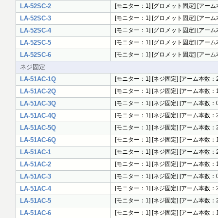
LA-52SC-2
[モニター：1] [グロメット固定] [アーム本数
LA-52SC-3
[モニター：1] [グロメット固定] [アーム本
LA-52SC-4
[モニター：1] [グロメット固定] [アーム本数
LA-52SC-5
[モニター：1] [グロメット固定] [アーム本数
LA-52SC-6
[モニター：1] [グロメット固定] [アーム本数
ネジ固定
LA-51AC-1Q
[モニター：1] [ネジ固定] [アーム本数：2
LA-51AC-2Q
[モニター：1] [ネジ固定] [アーム本数：1
LA-51AC-3Q
[モニター：1] [ネジ固定] [アーム本数：0
LA-51AC-4Q
[モニター：1] [ネジ固定] [アーム本数：2
LA-51AC-5Q
[モニター：1] [ネジ固定] [アーム本数：2
LA-51AC-6Q
[モニター：1] [ネジ固定] [アーム本数：1
LA-51AC-1
[モニター：1] [ネジ固定] [アーム本数：2 
LA-51AC-2
[モニター：1] [ネジ固定] [アーム本数：1 
LA-51AC-3
[モニター：1] [ネジ固定] [アーム本数：0]
LA-51AC-4
[モニター：1] [ネジ固定] [アーム本数：2 
LA-51AC-5
[モニター：1] [ネジ固定] [アーム本数：2 
LA-51AC-6
[モニター：1] [ネジ固定] [アーム本数：1 