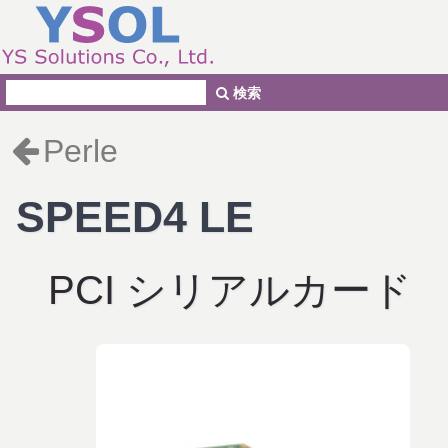
検索
Perle
SPEED4 LE
PCI シリアルカード