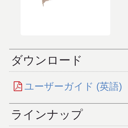
ダウンロード
ユーザーガイド (英語)
ラインナップ