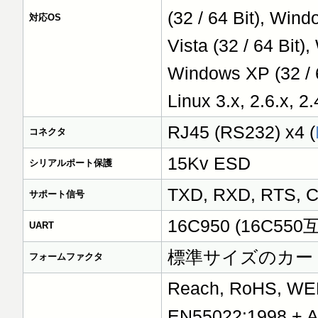
(32 / 64 Bit), Win
対応OS
Vista (32 / 64 Bit)
Windows XP (32 / 
Linux 3.x, 2.6.x, 2.
RJ45 (RS232) x4 (
コネクタ
15Kv ESD
シリアルポート保護
TXD, RXD, RTS, C
サポート信号
16C950 (16C550
UART
標準サイズのカー
フォームファクタ
Reach, RoHS, WE
EN55022:1998 + A