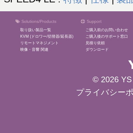
Solutions/Products
Support
取り扱い製品一覧
ご購入前のお問い合わせ
KVM (ドロワー/切替器/延長器)
ご購入後のサポート窓口
リモートマネジメント
見積り依頼
映像・音響 関連
ダウンロード
© 2026 YS 
プライバシー