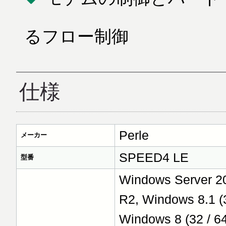
るフロー制御
仕様
Perle
メーカー
SPEED4 LE
型番
Windows Server 2
R2, Windows 8.1 (3
Windows 8 (32 / 6