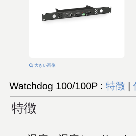
大きい画像
Watchdog 100/100P :
特徴
|
特徴