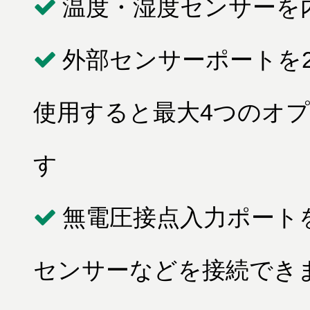
温度・湿度センサーを
外部センサーポートを2
使用すると最大4つのオ
す
無電圧接点入力ポート
センサーなどを接続でき