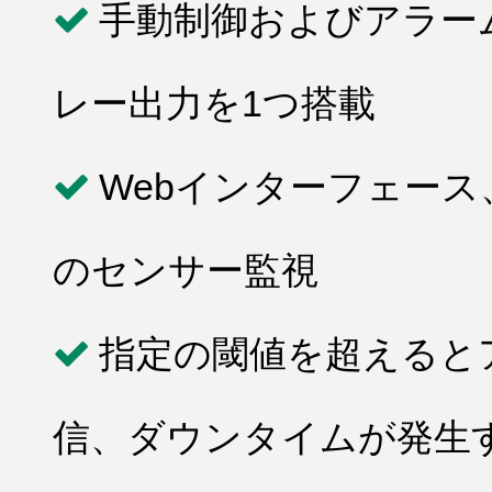
手動制御およびアラー
レー出力を1つ搭載
Webインターフェース
のセンサー監視
指定の閾値を超えるとア
信、ダウンタイムが発生