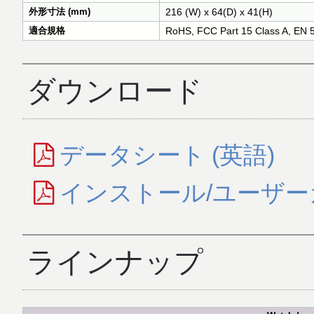
外形寸法 (mm)
216 (W) x 64(D) x 41(H)
適合規格
RoHS, FCC Part 15 Class A, EN 
ダウンロード
データシート (英語)
インストール/ユーザーガ
ラインナップ