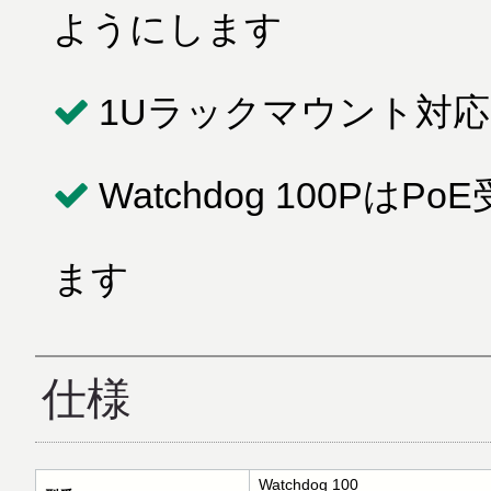
ようにします
1Uラックマウント対応
Watchdog 100P
ます
仕様
Watchdog 100