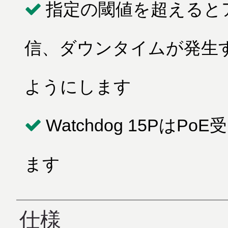
指定の閾値を超えるとア
信、ダウンタイムが発生
ようにします
Watchdog 15Pは
ます
仕様