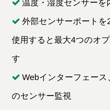
温度・湿度センサーを
外部センサーポートを2
使用すると最大4つのオ
す
Webインターフェース
のセンサー監視