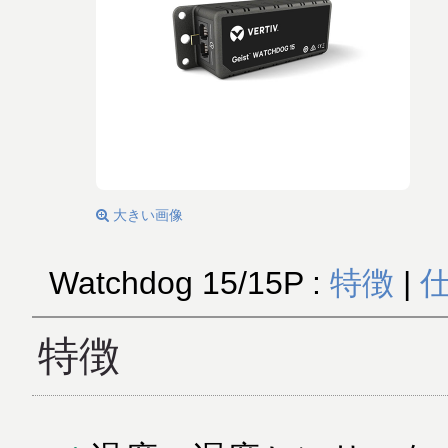
大きい画像
Watchdog 15/15P :
特徴
|
特徴