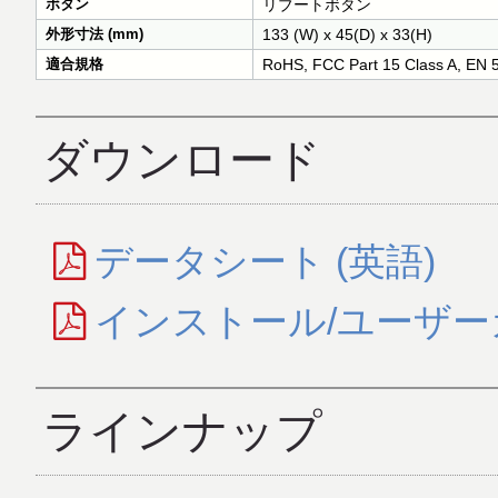
ボタン
リブートボタン
外形寸法 (mm)
133 (W) x 45(D) x 33(H)
適合規格
RoHS, FCC Part 15 Class A, EN 
ダウンロード
データシート (英語)
インストール/ユーザーガ
ラインナップ