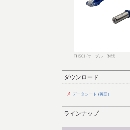
THS01 (ケーブル一体型)
ダウンロード
データシート (英語)
ラインナップ