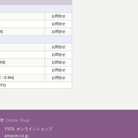
お問合せ
お問合せ
]
お問合せ
お問合せ
お問合せ
)]
お問合せ
お問合せ
0.3m]
お問合せ
T2)
Online Shop
YSOL オンラインショップ
amazon.co.jp