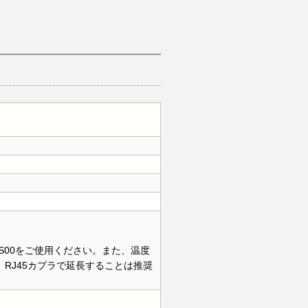
S00をご使用ください。また、温度
RJ45カプラで延長することは推奨