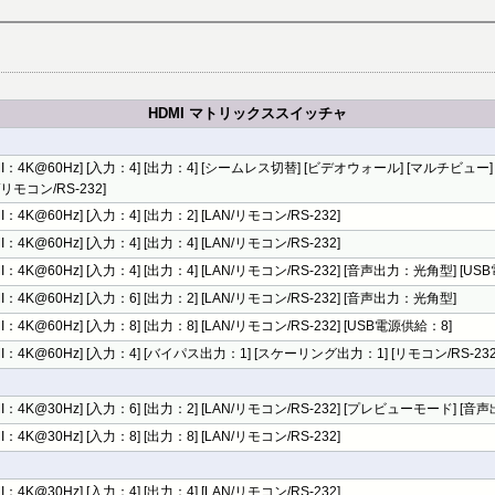
HDMI マトリックススイッチャ
MI：4K@60Hz] [入力：4] [出力：4] [シームレス切替] [ビデオウォール] [マルチビュ
/リモコン/RS-232]
I：4K@60Hz] [入力：4] [出力：2] [LAN/リモコン/RS-232]
I：4K@60Hz] [入力：4] [出力：4] [LAN/リモコン/RS-232]
MI：4K@60Hz] [入力：4] [出力：4] [LAN/リモコン/RS-232] [音声出力：光角型] [U
MI：4K@60Hz] [入力：6] [出力：2] [LAN/リモコン/RS-232] [音声出力：光角型]
MI：4K@60Hz] [入力：8] [出力：8] [LAN/リモコン/RS-232] [USB電源供給：8]
MI：4K@60Hz] [入力：4] [バイパス出力：1] [スケーリング出力：1] [リモコン/RS-232
MI：4K@30Hz] [入力：6] [出力：2] [LAN/リモコン/RS-232] [プレビューモード] [
I：4K@30Hz] [入力：8] [出力：8] [LAN/リモコン/RS-232]
I：4K@30Hz] [入力：4] [出力：4] [LAN/リモコン/RS-232]