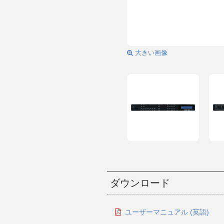
大きい画像
ダウンロード
ユーザーマニュアル (英語)