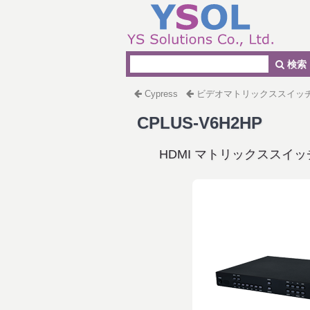
検索
Cypress
ビデオマトリックススイッ
CPLUS-V6H2HP
HDMI マトリックススイッ