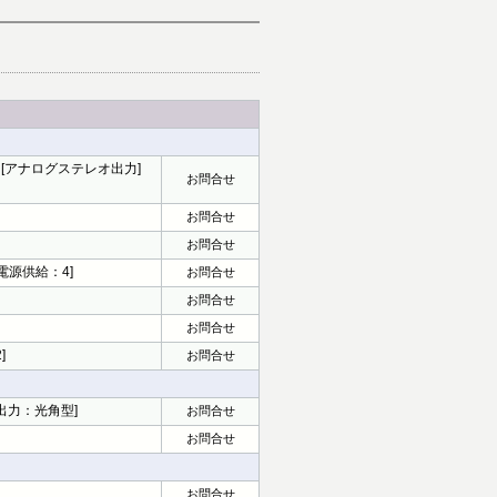
ー] [アナログステレオ出力]
お問合せ
お問合せ
お問合せ
SB電源供給：4]
お問合せ
お問合せ
お問合せ
]
お問合せ
音声出力：光角型]
お問合せ
お問合せ
お問合せ